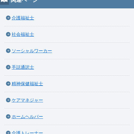
関連ページ
介護福祉士
社会福祉士
ソーシャルワーカー
手話通訳士
精神保健福祉士
ケアマネジャー
ホームヘルパー
介護トレーナー