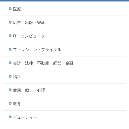
医療
広告・出版・Web
IT・コンピューター
ファッション・ブライダル
会計・法律・不動産・経営・金融
福祉
健康・癒し・心理
教育
ビューティー