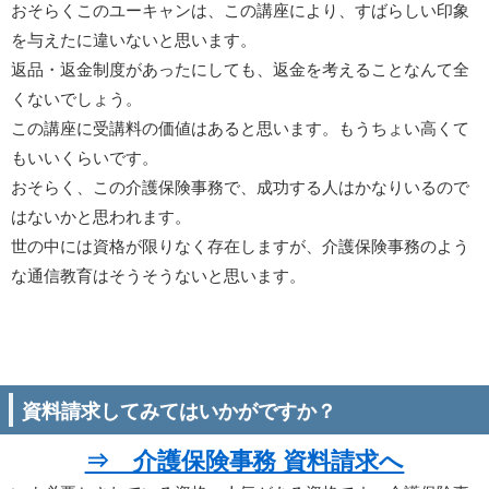
おそらくこのユーキャンは、この講座により、すばらしい印象
を与えたに違いないと思います。
返品・返金制度があったにしても、返金を考えることなんて全
くないでしょう。
この講座に受講料の価値はあると思います。もうちょい高くて
もいいくらいです。
おそらく、この介護保険事務で、成功する人はかなりいるので
はないかと思われます。
世の中には資格が限りなく存在しますが、介護保険事務のよう
な通信教育はそうそうないと思います。
資料請求してみてはいかがですか？
⇒ 介護保険事務 資料請求へ