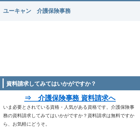
ユーキャン 介護保険事務
資料請求してみてはいかがですか？
⇒ 介護保険事務 資料請求へ
いま必要とされている資格・人気がある資格です。介護保険事
務の資料請求してみてはいかがですか？資料請求は無料ですか
ら、お気軽にどうそ。