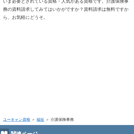
いま必要とされている資格・人気がある資格です。介護保険事
務の資料請求してみてはいかがですか？資料請求は無料ですか
ら、お気軽にどうそ。
ユーキャン資格
＞
福祉
＞
介護保険事務