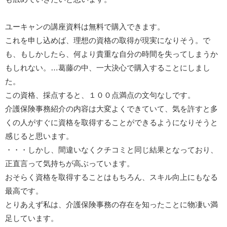
ユーキャンの講座資料は無料で購入できます。
これを申し込めば、理想の資格の取得が現実になりそう。で
も、もしかしたら、何より貴重な自分の時間を失ってしまうか
もしれない。…葛藤の中、一大決心で購入することにしまし
た。
この資格、採点すると、１００点満点の文句なしです。
介護保険事務紹介の内容は大変よくできていて、気を許すと多
くの人がすぐに資格を取得することができるようになりそうと
感じると思います。
・・・しかし、間違いなくクチコミと同じ結果となっており、
正直言って気持ちが高ぶっています。
おそらく資格を取得することはもちろん、スキル向上にもなる
最高です。
とりあえず私は、介護保険事務の存在を知ったことに物凄い満
足しています。