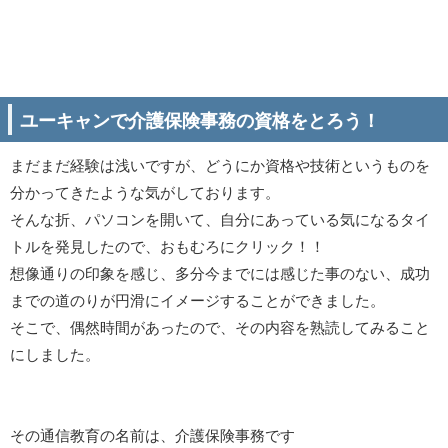
ユーキャンで介護保険事務の資格をとろう！
まだまだ経験は浅いですが、どうにか資格や技術というものを
分かってきたような気がしております。
そんな折、パソコンを開いて、自分にあっている気になるタイ
トルを発見したので、おもむろにクリック！！
想像通りの印象を感じ、多分今までには感じた事のない、成功
までの道のりが円滑にイメージすることができました。
そこで、偶然時間があったので、その内容を熟読してみること
にしました。
その通信教育の名前は、介護保険事務です